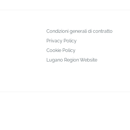
Condizioni generali di contratto
Privacy Policy
Cookie Policy
Lugano Region Website