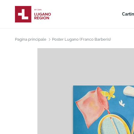
Carti
Pagina principale
Poster Lugano (Franco Barberis)