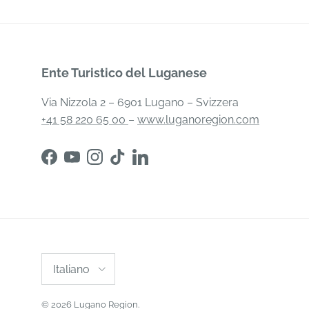
Ente Turistico del Luganese
Via Nizzola 2 – 6901 Lugano – Svizzera
+41 58 220 65 00
–
www.luganoregion.com
Italiano
© 2026
Lugano Region
.