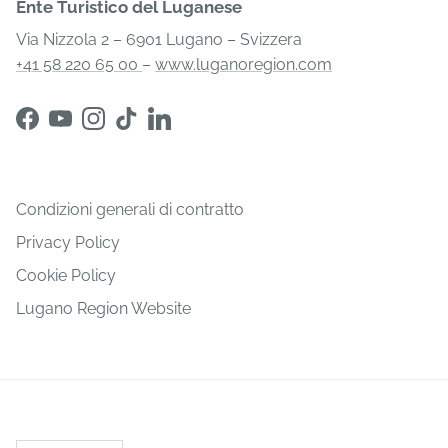
Ente Turistico del Luganese
Via Nizzola 2 – 6901 Lugano – Svizzera
+41 58 220 65 00
–
www.luganoregion.com
Condizioni generali di contratto
Privacy Policy
Cookie Policy
Lugano Region Website