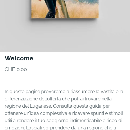
Welcome
CHF 0.00
In queste pagine proveremo a riassumere la vastità e la
differenziazione dell’offerta che potrai trovare nella
regione del Luganese. Consulta questa guida per
ottenere un’idea complessiva e ricavare spunti e stimoli
utili a rendere il tuo soggiorno indimenticabile e ricco di
emozioni. Lasciati sorprendere da una regione che ti