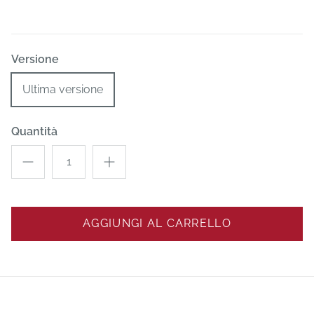
Versione
Ultima versione
Quantità
AGGIUNGI AL CARRELLO